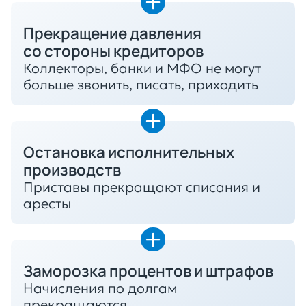
Прекращение давления
со стороны кредиторов
Коллекторы, банки и МФО не могут
больше звонить, писать, приходить
Остановка исполнительных
производств
Приставы прекращают списания и
аресты
Заморозка процентов и штрафов
Начисления по долгам
прекращаются