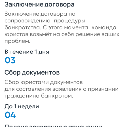
Заключение договора
Заключение договора по
сопровождению процедуры
банкротства. С этого момента команда
юристов возьмёт на себя решение ваших
проблем.
В течение 1 дня
Сбор документов
Сбор юристами документов
для составления заявления о признании
гражданина банкротом.
До 1 недели
Подача заявления о признании