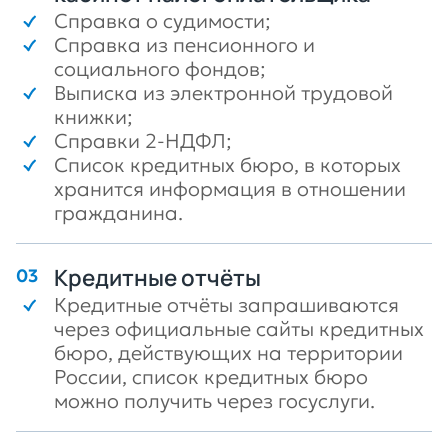
Справка о судимости;
Справка из пенсионного и
социального фондов;
Выписка из электронной трудовой
книжки;
Справки 2-НДФЛ;
Список кредитных бюро, в которых
хранится информация в отношении
гражданина.
Кредитные отчёты
Кредитные отчёты запрашиваются
через официальные сайты кредитных
бюро, действующих на территории
России, список кредитных бюро
можно получить через госуслуги.