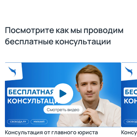
Посмотрите как мы проводим
бесплатные консультации
Консультация от главного юриста
Консу