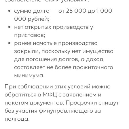
сумма долга — от 25 000 до 1 000
000 рублей;
нет открытых производств у
приставов;
ранее начатые производства
закрыли, поскольку нет имущества
для погашения долгов, а доход
составляет не более прожиточного
минимума.
При соблюдении этих условий можно
обратиться в МФЦ с заявлением и
пакетом документов. Просрочки спишут
без участия финуправляющего за
полгода.