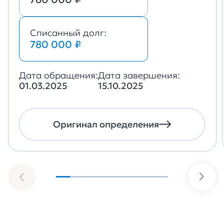
Списанный долг:
780 000 ₽
Дата обращения:
Дата завершения:
01.03.2025
15.10.2025
Оригинал определения