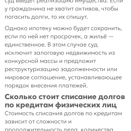
суд введёт реализацию имущества. Если
у гражданина не хватит активов, чтобы
погасить долги, то их спишут.
Однако ипотеку можно будет сохранить,
если по ней нет просрочек, а жильё —
единственное. В этом случае суд
исключит залоговую недвижимость из
конкурсной массы и предложит
реструктуризацию задолженности или
мировое соглашение, устанавливающее
порядок внесения платежей.
Сколько стоит списание долгов
по кредитам физических лиц
Стоимость списания долгов по кредитам
зависит от сложности и
продолжительность дела, количества