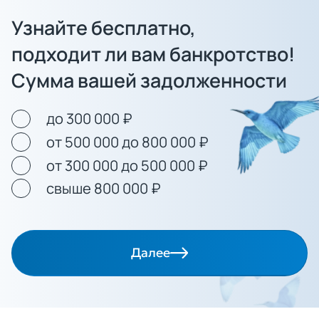
Узнайте бесплатно,
подходит ли вам банкротство!
Сумма вашей задолженности
до 300 000 ₽
от 500 000 до 800 000 ₽
от 300 000 до 500 000 ₽
свыше 800 000 ₽
Далее