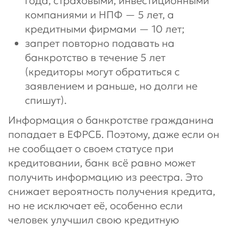
года, страховыми, инвестиционными
компаниями и НПФ — 5 лет, а
кредитными фирмами — 10 лет;
запрет повторно подавать на
банкротство в течение 5 лет
(кредиторы могут обратиться с
заявлением и раньше, но долги не
спишут).
Информация о банкротстве гражданина
попадает в ЕФРСБ. Поэтому, даже если он
не сообщает о своем статусе при
кредитовании, банк всё равно может
получить информацию из реестра. Это
снижает вероятность получения кредита,
но не исключает её, особенно если
человек улучшил свою кредитную