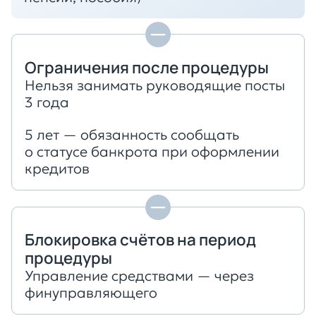
Ограничения после процедуры
Нельзя занимать руководящие посты
3 года
5 лет — обязанность сообщать
о статусе банкрота при оформлении
кредитов
Блокировка счётов на период
процедуры
Управление средствами — через
финуправляющего