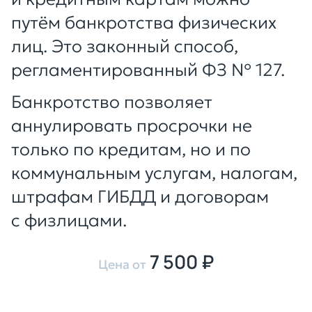
путём банкротства физических
лиц. Это законный способ,
регламентированный ФЗ № 127.
Банкротство позволяет
аннулировать просрочки не
только по кредитам, но и по
коммунальным услугам, налогам,
штрафам ГИБДД и договорам
с физлицами.
7 500 ₽
Цена от
Оставить заявку