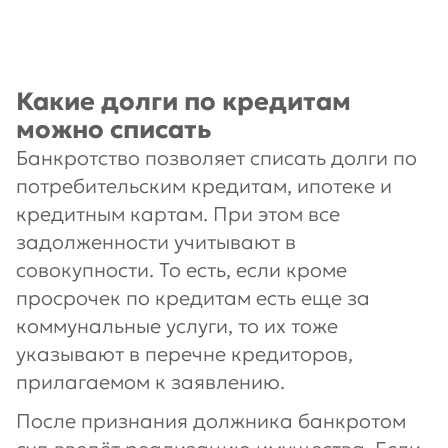
Какие долги по кредитам
можно списать
Банкротство позволяет списать долги по
потребительским кредитам, ипотеке и
кредитным картам. При этом все
задолженности учитывают в
совокупности. То есть, если кроме
просрочек по кредитам есть еще за
коммунальные услуги, то их тоже
указывают в перечне кредиторов,
прилагаемом к заявлению.
После признания должника банкротом