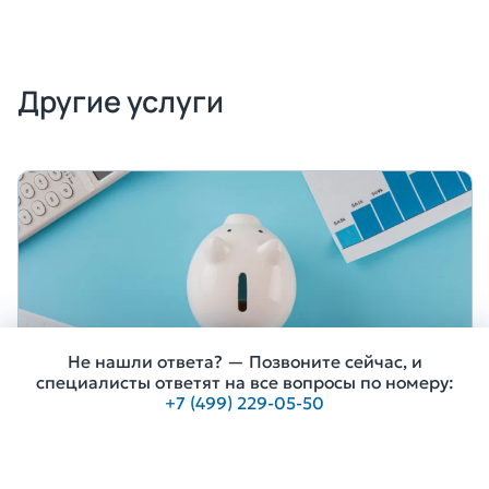
Другие услуги
Не нашли ответа? — Позвоните сейчас, и
специалисты ответят на все вопросы по номеру:
+7 (499) 229-05-50
Банкротство физических лиц
Получить консультацию
7 500 ₽
от