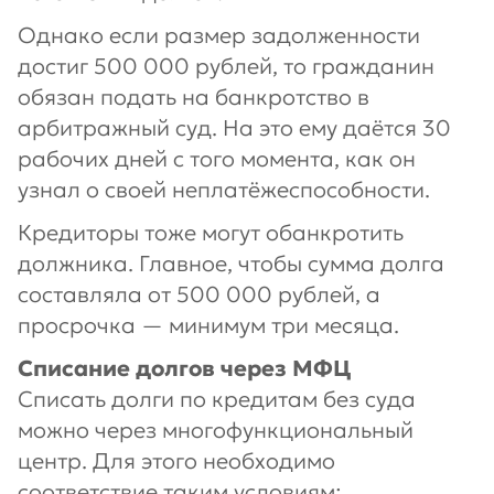
Однако если размер задолженности
достиг 500 000 рублей, то гражданин
обязан подать на банкротство в
арбитражный суд. На это ему даётся 30
рабочих дней с того момента, как он
узнал о своей неплатёжеспособности.
Кредиторы тоже могут обанкротить
должника. Главное, чтобы сумма долга
составляла от 500 000 рублей, а
просрочка — минимум три месяца.
Списание долгов через МФЦ
Списать долги по кредитам без суда
можно через многофункциональный
центр. Для этого необходимо
соответствие таким условиям: