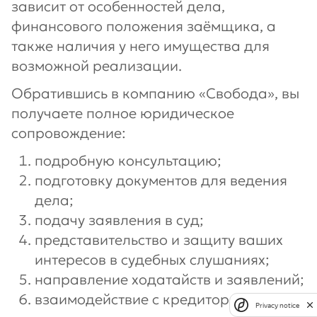
зависит от особенностей дела,
финансового положения заёмщика, а
также наличия у него имущества для
возможной реализации.
Обратившись в компанию «Свобода», вы
получаете полное юридическое
сопровождение:
подробную консультацию;
подготовку документов для ведения
дела;
подачу заявления в суд;
представительство и защиту ваших
интересов в судебных слушаниях;
направление ходатайств и заявлений;
взаимодействие с кредиторами и
Privacy notice