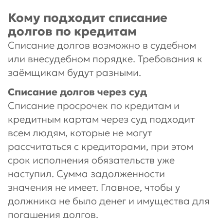
Кому подходит списание
долгов по кредитам
Списание долгов возможно в судебном
или внесудебном порядке. Требования к
заёмщикам будут разными.
Списание долгов через суд
Списание просрочек по кредитам и
кредитным картам через суд подходит
всем людям, которые не могут
рассчитаться с кредиторами, при этом
срок исполнения обязательств уже
наступил. Сумма задолженности
значения не имеет. Главное, чтобы у
должника не было денег и имущества для
погашения долгов.