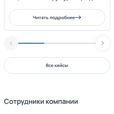
Читать подробнее
Все кейсы
Сотрудники компании