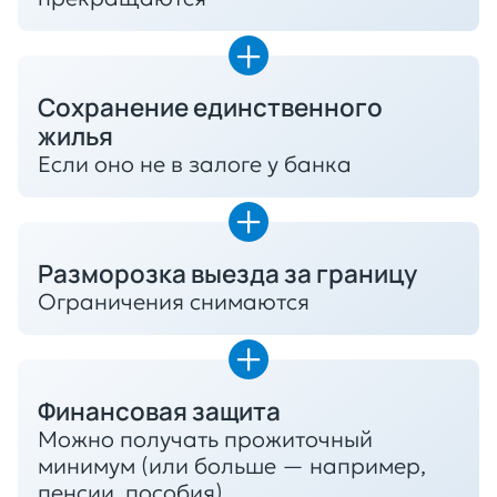
Сохранение единственного
жилья
Если оно не в залоге у банка
Разморозка выезда за границу
Ограничения снимаются
Финансовая защита
Можно получать прожиточный
минимум (или больше — например,
пенсии, пособия)