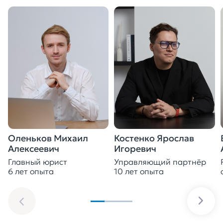
Оленьков Михаил
Костенко Ярослав
Алексеевич
Игоревич
Главный юрист
Управляющий партнёр
6 лет опыта
10 лет опыта