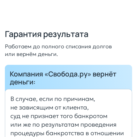
Гарантия результата
Работаем до полного списания долгов
или вернём деньги.
Компания «Свобода.ру» вернёт
деньги:
В случае, если по причинам,
не зависящим от клиента,
суд не признает того банкротом
или же по результатам проведения
процедуры банкротства в отношении