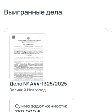
Выигранные дела
Дело № А44-1325/2025
Великий Новгород
Сумма задолженности:
780 000 ₽