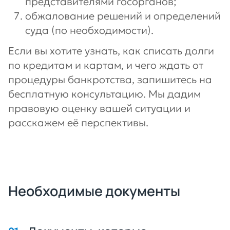
представителями госорганов;
обжалование решений и определений
суда (по необходимости).
Если вы хотите узнать, как списать долги
по кредитам и картам, и чего ждать от
процедуры банкротства, запишитесь на
бесплатную консультацию. Мы дадим
правовую оценку вашей ситуации и
расскажем её перспективы.
Необходимые документы