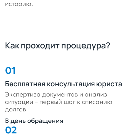
историю.
Как проходит процедура?
Бесплатная консультация юриста
Экспертиза документов и анализ
ситуации – первый шаг к списанию
долгов
В день обращения