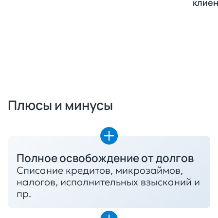
клиен
Получить консультацию
Плюсы и минусы
Полное освобождение от долгов
Списание кредитов, микрозаймов,
налогов, исполнительных взысканий и
пр.