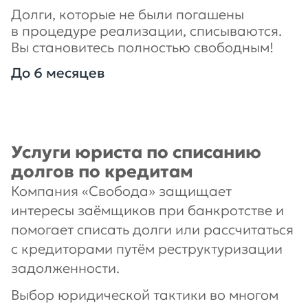
Долги, которые не были погашены
в процедуре реализации, списываются.
Вы становитесь полностью свободным!
До 6 месяцев
Услуги юриста по списанию
долгов по кредитам
Компания «Свобода» защищает
интересы заёмщиков при банкротстве и
помогает списать долги или рассчитаться
с кредиторами путём реструктуризации
задолженности.
Выбор юридической тактики во многом