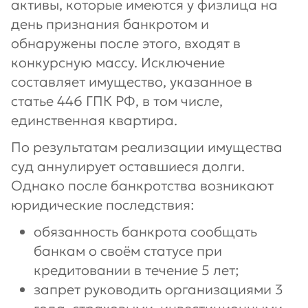
активы, которые имеются у физлица на
день признания банкротом и
обнаружены после этого, входят в
конкурсную массу. Исключение
составляет имущество, указанное в
статье 446 ГПК РФ, в том числе,
единственная квартира.
По результатам реализации имущества
суд аннулирует оставшиеся долги.
Однако после банкротства возникают
юридические последствия:
обязанность банкрота сообщать
банкам о своём статусе при
кредитовании в течение 5 лет;
запрет руководить организациями 3