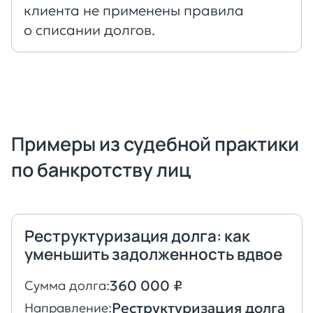
клиента не применены правила
о списании долгов.
Примеры из судебной практики
по банкротству лиц
Реструктуризация долга: как
уменьшить задолженность вдвое
360 000 ₽
Сумма долга:
Реструктуризация долга
Направление: