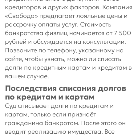
кредиторов и других факторов. Компания
«Свобода» предлагает лояльные цены и
рассрочку оплаты услуг. Стоимость
банкротства физлиц начинается от 7 500
рублей и обсуждается на консультации.
Позвоните по телефону, указанному на
сайте, чтобы узнать, можно ли списать
долги по кредитным картам и кредитам в
вашем случае.
Последствия списания долгов
по кредитам и картам
Суд списывает долги по кредитам и
картам, только если признаёт
гражданина банкротом. После этого он
вводит реализацию имущества. Все