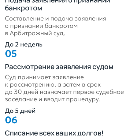
банкротом
Составление и подача заявления
о признании банкротом
в Арбитражный суд.
До 2 недель
Рассмотрение заявления судом
Суд принимает заявление
к рассмотрению, а затем в срок
до 30 дней назначает первое судебное
заседание и вводит процедуру.
До 5 дней
Списание всех ваших долгов!