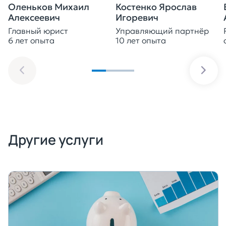
Оленьков Михаил
Костенко Ярослав
Алексеевич
Игоревич
Главный юрист
Управляющий партнёр
6 лет опыта
10 лет опыта
Другие услуги