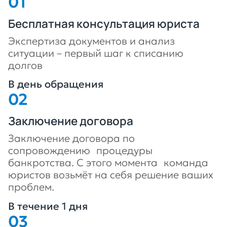
Бесплатная консультация юриста
Экспертиза документов и анализ
ситуации – первый шаг к списанию
долгов
В день обращения
Заключение договора
Заключение договора по
сопровождению процедуры
банкротства. С этого момента команда
юристов возьмёт на себя решение ваших
проблем.
В течение 1 дня