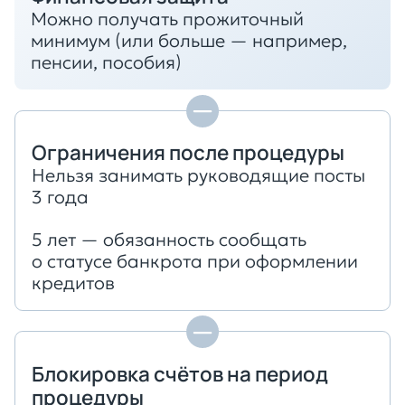
Можно получать прожиточный
минимум (или больше — например,
пенсии, пособия)
Ограничения после процедуры
Нельзя занимать руководящие посты
3 года
5 лет — обязанность сообщать
о статусе банкрота при оформлении
кредитов
Блокировка счётов на период
процедуры