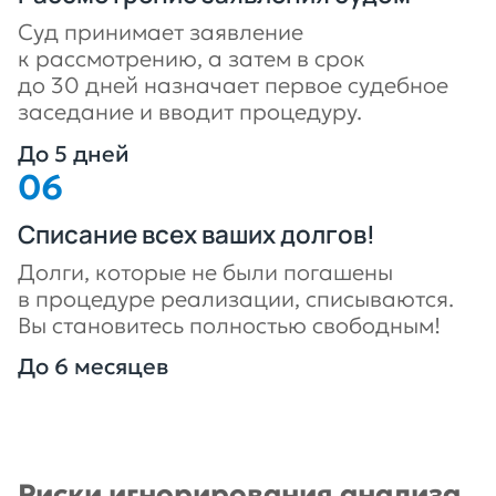
Суд принимает заявление
к рассмотрению, а затем в срок
до 30 дней назначает первое судебное
заседание и вводит процедуру.
До 5 дней
Списание всех ваших долгов!
Долги, которые не были погашены
в процедуре реализации, списываются.
Вы становитесь полностью свободным!
До 6 месяцев
Риски игнорирования анализа