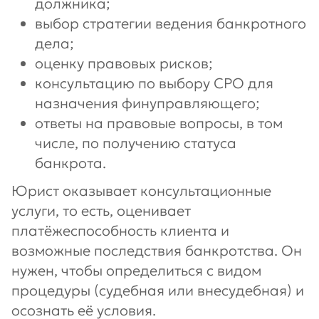
должника;
выбор стратегии ведения банкротного
дела;
оценку правовых рисков;
консультацию по выбору СРО для
назначения финуправляющего;
ответы на правовые вопросы, в том
числе, по получению статуса
банкрота.
Юрист оказывает консультационные
услуги, то есть, оценивает
платёжеспособность клиента и
возможные последствия банкротства. Он
нужен, чтобы определиться с видом
процедуры (судебная или внесудебная) и
осознать её условия.