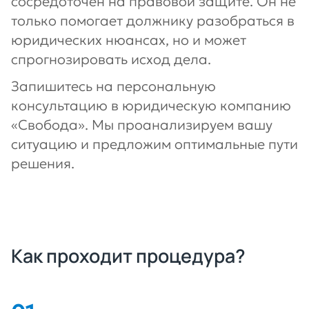
сосредоточен на правовой защите. Он не
только помогает должнику разобраться в
юридических нюансах, но и может
спрогнозировать исход дела.
Запишитесь на персональную
консультацию в юридическую компанию
«Свобода». Мы проанализируем вашу
ситуацию и предложим оптимальные пути
решения.
Как проходит процедура?