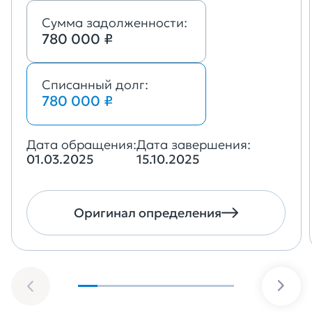
Сумма задолженности:
780 000 ₽
Списанный долг:
780 000 ₽
Дата обращения:
Дата завершения:
01.03.2025
15.10.2025
Оригинал определения