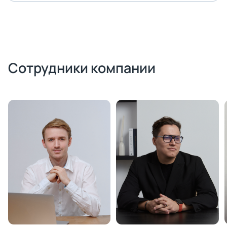
Сотрудники компании