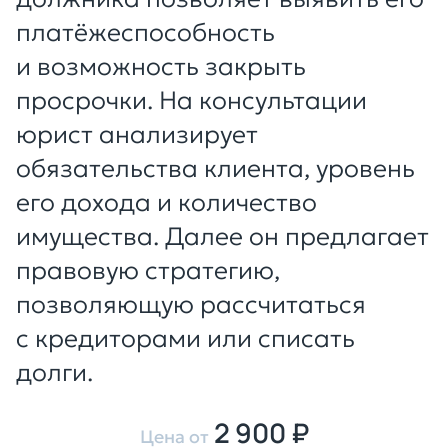
платёжеспособность
и возможность закрыть
просрочки. На консультации
юрист анализирует
обязательства клиента, уровень
его дохода и количество
имущества. Далее он предлагает
правовую стратегию,
позволяющую рассчитаться
с кредиторами или списать
долги.
2 900 ₽
Цена от