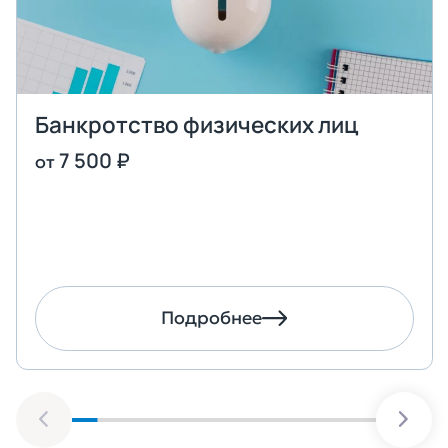
Банкротство физических лиц
7 500 ₽
от
Оставить заявку
Подробнее