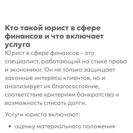
Кто такой юрист в сфере
финансов и что включает
услуга
Юрист в сфере финансов – это
специалист, работающий на стыке права
и экономики. Он не только защищает
законные интересы клиентов, но и
анализирует их благосостояние,
соответствие критериям банкротства и
возможность списать долги.
Услуги юриста включают:
оценку материального положения