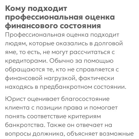
Кому подходит
профессиональная оценка
финансового состояния
Профессиональная оценка подходит
людям, которые оказались в долговой
яме, то есть, не могут рассчитаться с
кредиторами. Обычно за помощью
обращаются те, кто не справляется с
финансовой нагрузкой, фактически
находясь в предбанкротном состоянии.
Юрист оценивает благосостояние
клиента с позиции права и помогает
понять соответствие критериям
банкротства. Также он отвечает на
вопросы должника, объясняет возможные