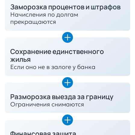
Заморозка процентов и штрафов
Начисления по долгам
прекращаются
Сохранение единственного
жилья
Если оно не в залоге у банка
Разморозка выезда за границу
Ограничения снимаются
Финансовая защита