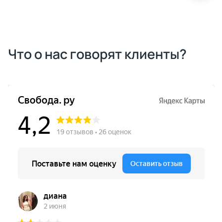
Что о нас говорят клиенты?