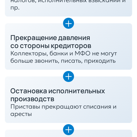
налогов, исполнительных взысканий и
пр.
Прекращение давления
со стороны кредиторов
Коллекторы, банки и МФО не могут
больше звонить, писать, приходить
Остановка исполнительных
производств
Приставы прекращают списания и
аресты