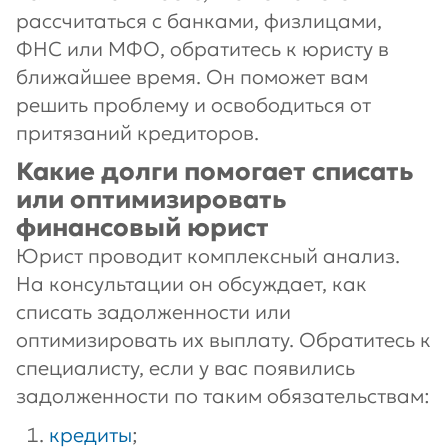
рассчитаться с банками, физлицами,
ФНС или МФО, обратитесь к юристу в
ближайшее время. Он поможет вам
решить проблему и освободиться от
притязаний кредиторов.
Какие долги помогает списать
или оптимизировать
финансовый юрист
Юрист проводит комплексный анализ.
На консультации он обсуждает, как
списать задолженности или
оптимизировать их выплату. Обратитесь к
специалисту, если у вас появились
задолженности по таким обязательствам:
кредиты
;