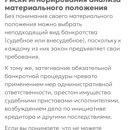
материального положения
Без понимания своего материального
положения можно выбрать
неподходящий вид банкротства
(судебное или внесудебное), поскольку к
каждому из них закон предъявляет свои
требования.
К тому же, затягивание обязательной
банкротной процедуры чревато
применением мер административной
ответственности, арестом имущества
судебными приставами-исполнителями,
возбуждением дела по инициативе
кредитора и другими последствиями.
Если вы понимаете, что не можете