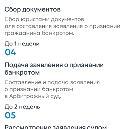
Сбор документов
Сбор юристами документов
для составления заявления о признании
гражданина банкротом.
До 1 недели
Подача заявления о признании
банкротом
Составление и подача заявления
о признании банкротом
в Арбитражный суд.
До 2 недель
Рассмотрение заявления судом