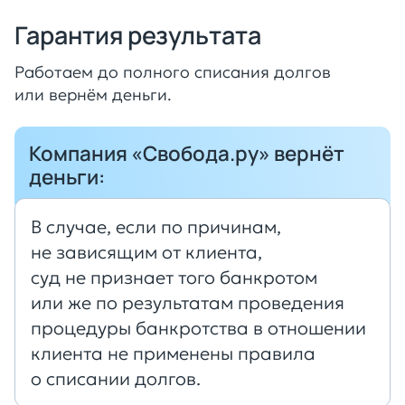
Гарантия результата
Работаем до полного списания долгов
или вернём деньги.
Компания «Свобода.ру» вернёт
деньги:
В случае, если по причинам,
не зависящим от клиента,
суд не признает того банкротом
или же по результатам проведения
процедуры банкротства в отношении
клиента не применены правила
о списании долгов.