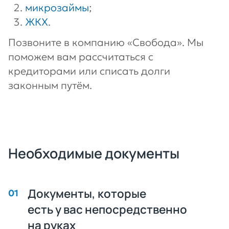
микрозаймы
;
ЖКХ
.
Позвоните в компанию «Свобода». Мы
поможем вам рассчитаться с
кредиторами или списать долги
законным путём.
Необходимые документы
Документы, которые
есть у вас непосредственно
на руках