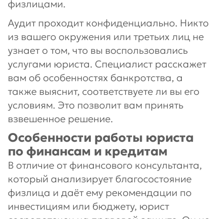
физлицами.
Аудит проходит конфиденциально. Никто
из вашего окружения или третьих лиц не
узнает о том, что вы воспользовались
услугами юриста. Специалист расскажет
вам об особенностях банкротства, а
также выяснит, соответствуете ли вы его
условиям. Это позволит вам принять
взвешенное решение.
Особенности работы юриста
по финансам и кредитам
В отличие от финансового консультанта,
который анализирует благосостояние
физлица и даёт ему рекомендации по
инвестициям или бюджету, юрист