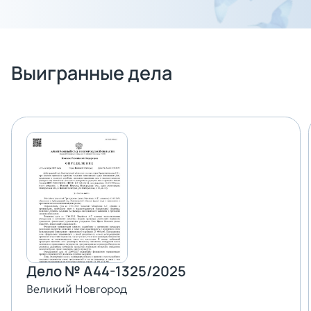
Выигранные дела
Дело № А44-1325/2025
Великий Новгород