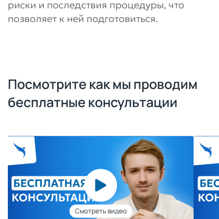
риски и последствия процедуры, что
позволяет к ней подготовиться.
Посмотрите как мы проводим
бесплатные консультации