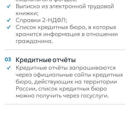
Выписка из электронной трудовой
книжки;
Справки 2-НДФЛ;
Список кредитных бюро, в которых
хранится информация в отношении
гражданина.
Кредитные отчёты
Кредитные отчёты запрашиваются
через официальные сайты кредитных
бюро, действующих на территории
России, список кредитных бюро
можно получить через госуслуги.