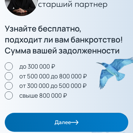
старший партнер
Узнайте бесплатно,
подходит ли вам банкротство!
Сумма вашей задолженности
до 300 000 ₽
от 500 000 до 800 000 ₽
от 300 000 до 500 000 ₽
свыше 800 000 ₽
Далее