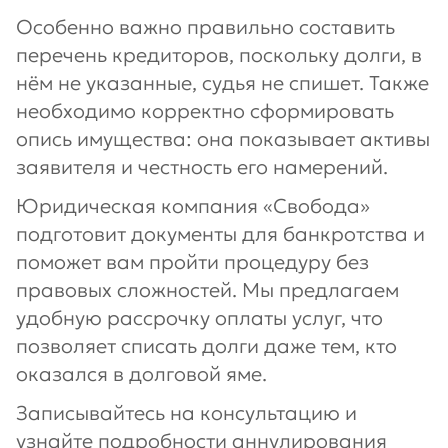
Особенно важно правильно составить
перечень кредиторов, поскольку долги, в
нём не указанные, судья не спишет. Также
необходимо корректно сформировать
опись имущества: она показывает активы
заявителя и честность его намерений.
Юридическая компания «Свобода»
подготовит документы для банкротства и
поможет вам пройти процедуру без
правовых сложностей. Мы предлагаем
удобную рассрочку оплаты услуг, что
позволяет списать долги даже тем, кто
оказался в долговой яме.
Записывайтесь на консультацию и
узнайте подробности аннулирования