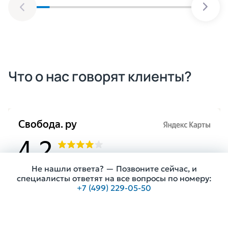
Что о нас говорят клиенты?
Не нашли ответа? — Позвоните сейчас, и
специалисты ответят на все вопросы по номеру:
+7 (499) 229-05-50
Получить консультацию