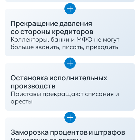
Прекращение давления
со стороны кредиторов
Коллекторы, банки и МФО не могут
больше звонить, писать, приходить
Остановка исполнительных
производств
Приставы прекращают списания и
аресты
Заморозка процентов и штрафов
Начисления по долгам