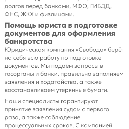
долгов перед банками, МФО, ГИБДД,
ФНС, ЖКХ и физлицами.
Помощь юриста в подготовке
документов для оформления
банкротства
Юридическая компания «Свобода» берёт
на себя всю работу по подготовке
документов. Мы подаём запросы в
госорганы и банки, правильно заполняем
заявления и ходатайства, а также
восстанавливаем утерянные бумаги.
Наши специалисты гарантируют
принятие заявления судом с первого
раза, а также соблюдение
процессуальных сроков. С компанией