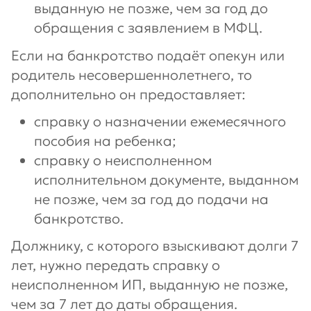
выданную не позже, чем за год до
обращения с заявлением в МФЦ.
Если на банкротство подаёт опекун или
родитель несовершеннолетнего, то
дополнительно он предоставляет:
справку о назначении ежемесячного
пособия на ребенка;
справку о неисполненном
исполнительном документе, выданном
не позже, чем за год до подачи на
банкротство.
Должнику, с которого взыскивают долги 7
лет, нужно передать справку о
неисполненном ИП, выданную не позже,
чем за 7 лет до даты обращения.