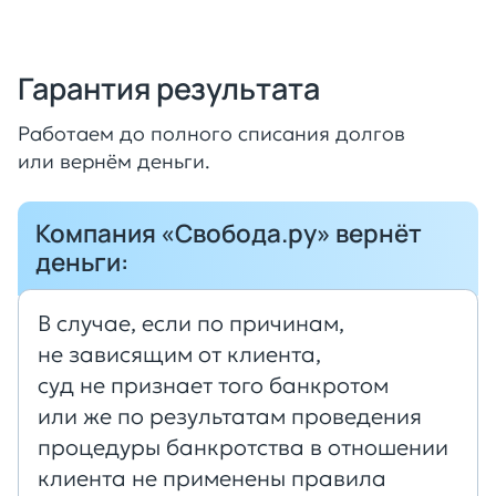
Гарантия результата
Работаем до полного списания долгов
или вернём деньги.
Компания «Свобода.ру» вернёт
деньги:
В случае, если по причинам,
не зависящим от клиента,
суд не признает того банкротом
или же по результатам проведения
процедуры банкротства в отношении
клиента не применены правила