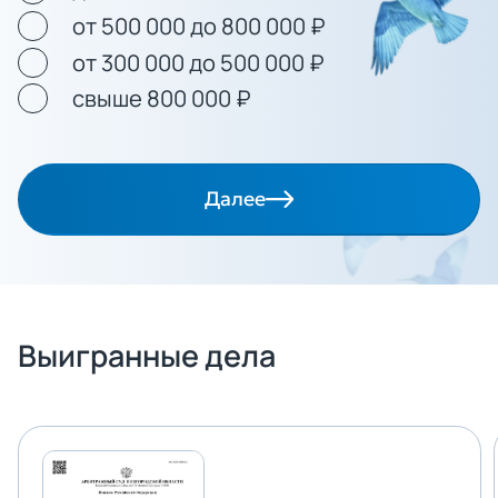
от 500 000 до 800 000 ₽
от 300 000 до 500 000 ₽
свыше 800 000 ₽
Далее
Выигранные дела