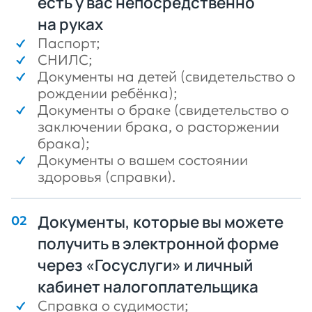
есть у вас непосредственно
на руках
Паспорт;
СНИЛС;
Документы на детей (свидетельство о
рождении ребёнка);
Документы о браке (свидетельство о
заключении брака, о расторжении
брака);
Документы о вашем состоянии
здоровья (справки).
Документы, которые вы можете
получить в электронной форме
через «Госуслуги» и личный
кабинет налогоплательщика
Справка о судимости;