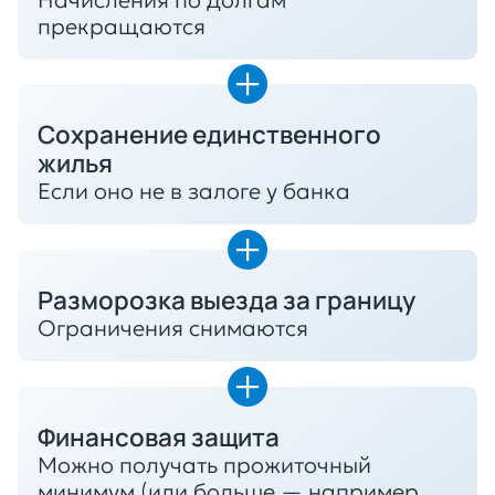
прекращаются
Сохранение единственного
жилья
Если оно не в залоге у банка
Разморозка выезда за границу
Ограничения снимаются
Финансовая защита
Можно получать прожиточный
минимум (или больше — например,