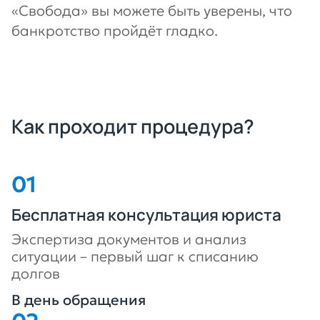
«Свобода» вы можете быть уверены, что
банкротство пройдёт гладко.
Как проходит процедура?
Бесплатная консультация юриста
Экспертиза документов и анализ
ситуации – первый шаг к списанию
долгов
В день обращения