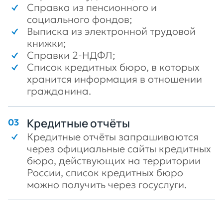
Справка из пенсионного и
социального фондов;
Выписка из электронной трудовой
книжки;
Справки 2-НДФЛ;
Список кредитных бюро, в которых
хранится информация в отношении
гражданина.
Кредитные отчёты
Кредитные отчёты запрашиваются
через официальные сайты кредитных
бюро, действующих на территории
России, список кредитных бюро
можно получить через госуслуги.