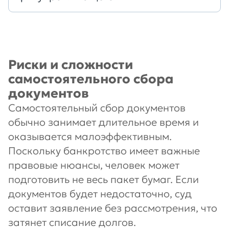
Риски и сложности
самостоятельного сбора
документов
Самостоятельный сбор документов
обычно занимает длительное время и
оказывается малоэффективным.
Поскольку банкротство имеет важные
правовые нюансы, человек может
подготовить не весь пакет бумаг. Если
документов будет недостаточно, суд
оставит заявление без рассмотрения, что
затянет списание долгов.