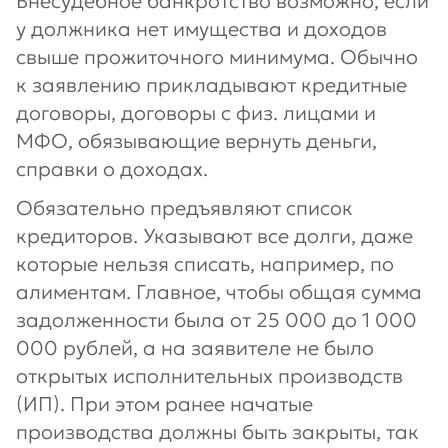
Внесудебное банкротство возможно, если
у должника нет имущества и доходов
свыше прожиточного минимума. Обычно
к заявлению прикладывают кредитные
договоры, договоры с физ. лицами и
МФО, обязывающие вернуть деньги,
справки о доходах.
Обязательно предъявляют список
кредиторов. Указывают все долги, даже
которые нельзя списать, например, по
алиментам. Главное, чтобы общая сумма
задолженности была от 25 000 до 1 000
000 рублей, а на заявителе не было
открытых исполнительных производств
(ИП). При этом ранее начатые
производства должны быть закрыты, так