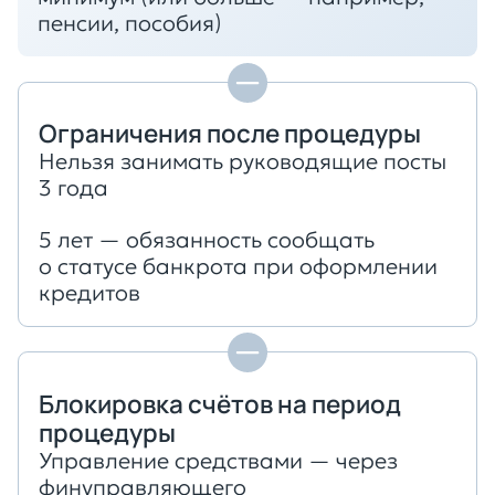
пенсии, пособия)
Ограничения после процедуры
Нельзя занимать руководящие посты
3 года
5 лет — обязанность сообщать
о статусе банкрота при оформлении
кредитов
Блокировка счётов на период
процедуры
Управление средствами — через
финуправляющего