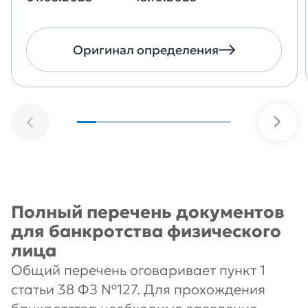
Оригинал определения
Полный перечень документов
для банкротства физического
лица
Общий перечень оговаривает пункт 1
статьи 38 ФЗ №127. Для прохождения