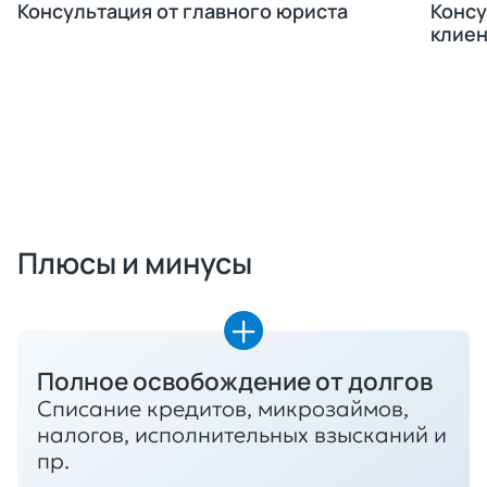
Консультация от главного юриста
Консу
клиен
Получить консультацию
Плюсы и минусы
Полное освобождение от долгов
Списание кредитов, микрозаймов,
налогов, исполнительных взысканий и
пр.