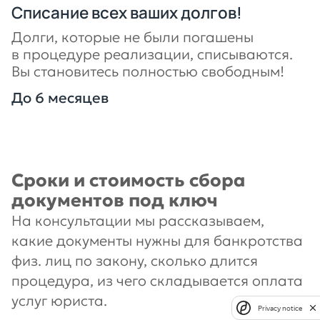
Списание всех ваших долгов!
Долги, которые не были погашены
в процедуре реализации, списываются.
Вы становитесь полностью свободным!
До 6 месяцев
Сроки и стоимость сбора
документов под ключ
На консультации мы рассказываем,
какие документы нужны для банкротства
физ. лиц по закону, сколько длится
процедура, из чего складывается оплата
услуг юриста.
Privacy notice