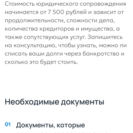
Стоимость юридического сопровождения
начинается от 7 500 рублей и зависит от
продолжительности, сложности дела,
количества кредиторов и имущества, а
также сопутствующих услуг. Запишитесь
на консультацию, чтобы узнать, можно ли
списать ваши долги через банкротство и
сколько это будет стоить.
Необходимые документы
Документы, которые