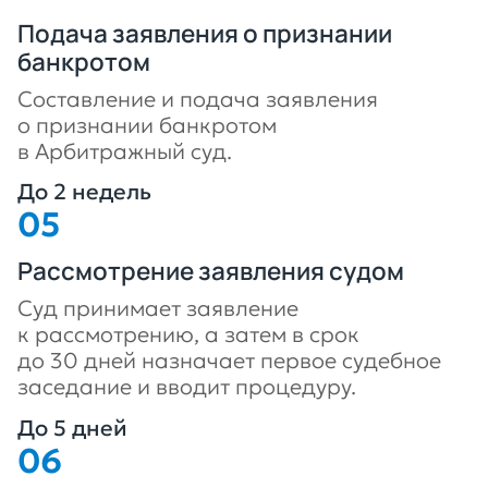
Подача заявления о признании
банкротом
Составление и подача заявления
о признании банкротом
в Арбитражный суд.
До 2 недель
Рассмотрение заявления судом
Суд принимает заявление
к рассмотрению, а затем в срок
до 30 дней назначает первое судебное
заседание и вводит процедуру.
До 5 дней