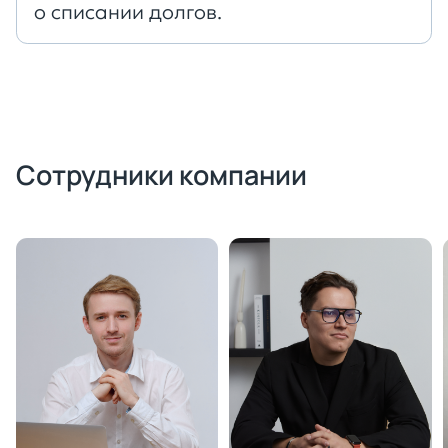
о списании долгов.
Сотрудники компании