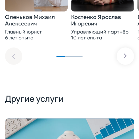
Оленьков Михаил
Костенко Ярослав
Алексеевич
Игоревич
Главный юрист
Управляющий партнёр
6 лет опыта
10 лет опыта
Другие услуги