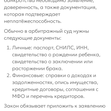
банкротства необходимо заявление,
доверенность, а также документация,
которая подтверждает
неплатёжеспособность.
Обычно в арбитражный суд нужны
следующие документы:
Личные: паспорт, СНИЛС, ИНН,
свидетельство о рождении ребенка,
свидетельство о заключении или
расторжении брака.
Финансовые: справки о доходах и
задолженностях, опись имущества,
кредитные договоры, соглашения с
МФО и перечень кредиторов.
Закон обязывает приложить к заявлению