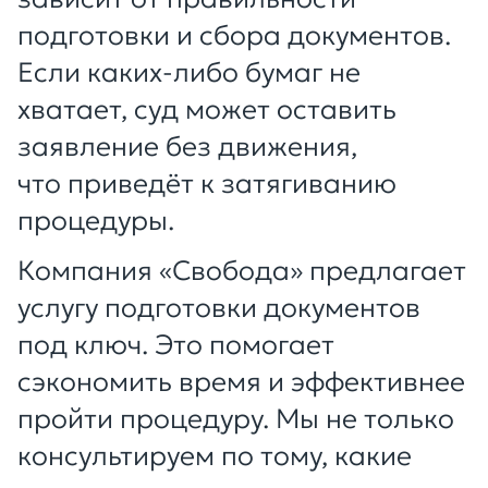
подготовки и сбора документов.
Если каких-либо бумаг не
хватает, суд может оставить
заявление без движения,
что приведёт к затягиванию
процедуры.
Компания «Свобода» предлагает
услугу подготовки документов
под ключ. Это помогает
сэкономить время и эффективнее
пройти процедуру. Мы не только
консультируем по тому, какие