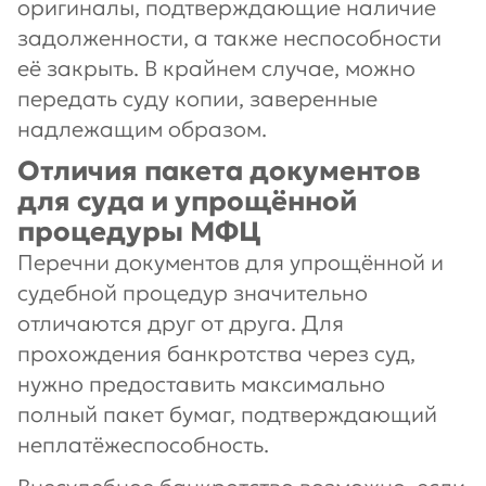
оригиналы, подтверждающие наличие
задолженности, а также неспособности
её закрыть. В крайнем случае, можно
передать суду копии, заверенные
надлежащим образом.
Отличия пакета документов
для суда и упрощённой
процедуры МФЦ
Перечни документов для упрощённой и
судебной процедур значительно
отличаются друг от друга. Для
прохождения банкротства через суд,
нужно предоставить максимально
полный пакет бумаг, подтверждающий
неплатёжеспособность.