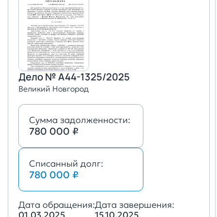
Дело № А44-1325/2025
Великий Новгород
Сумма задолженности:
780 000 ₽
Списанный долг:
780 000 ₽
Дата обращения:
Дата завершения:
01.03.2025
15.10.2025