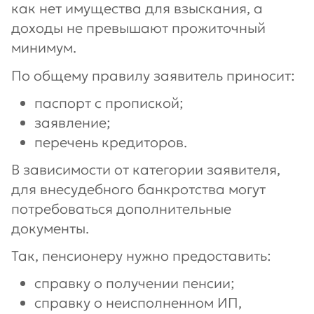
как нет имущества для взыскания, а
доходы не превышают прожиточный
минимум.
По общему правилу заявитель приносит:
паспорт с пропиской;
заявление;
перечень кредиторов.
В зависимости от категории заявителя,
для внесудебного банкротства могут
потребоваться дополнительные
документы.
Так, пенсионеру нужно предоставить:
справку о получении пенсии;
справку о неисполненном ИП,