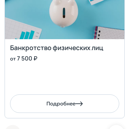
Банкротство физических лиц
7 500 ₽
от
Оставить заявку
Подробнее