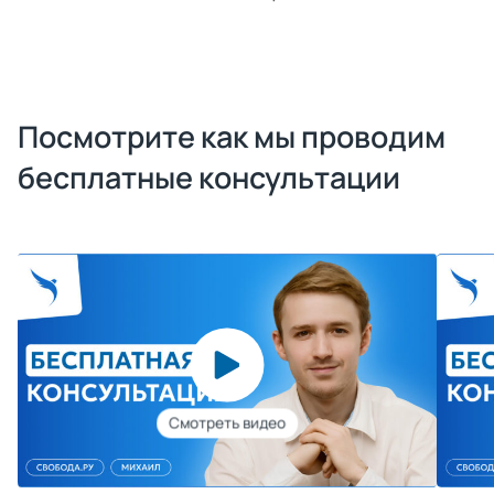
Посмотрите как мы проводим
бесплатные консультации