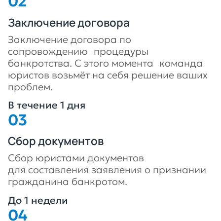
Заключение договора
Заключение договора по
сопровождению процедуры
банкротства. С этого момента команда
юристов возьмёт на себя решение ваших
проблем.
В течение 1 дня
Сбор документов
Сбор юристами документов
для составления заявления о признании
гражданина банкротом.
До 1 недели