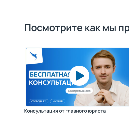
Посмотрите как мы п
Консультация от главного юриста