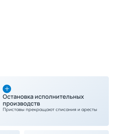
Остановка исполнительных
производств
Приставы прекращают списания и аресты