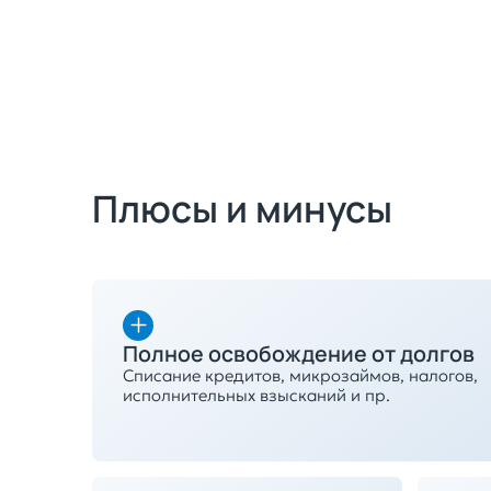
Плюсы и минусы
Полное освобождение от долгов
Списание кредитов, микрозаймов, налогов,
исполнительных взысканий и пр.