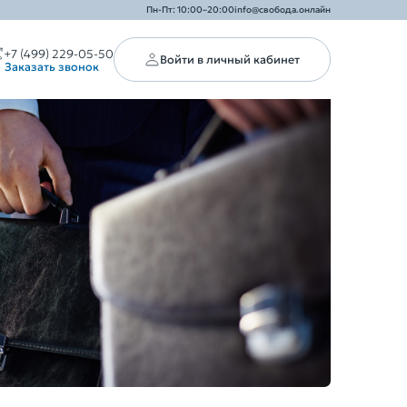
Пн-Пт: 10:00–20:00
info@свобода.онлайн
+7 (499) 229-05-50
Войти в личный кабинет
Заказать звонок