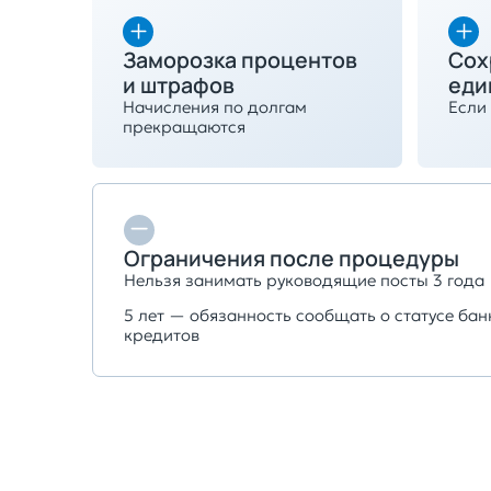
Заморозка процентов
Сох
и штрафов
еди
Начисления по долгам
Если 
прекращаются
Ограничения после процедуры
Нельзя занимать руководящие посты 3 года
5 лет — обязанность сообщать о статусе ба
кредитов