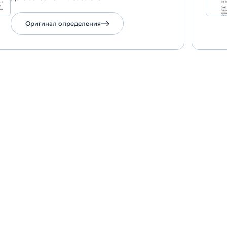
Оригинал определения