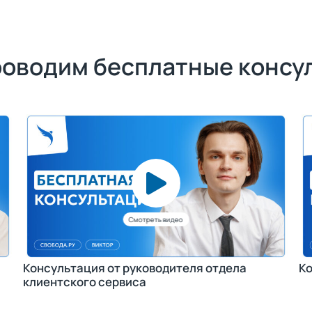
роводим бесплатные консу
Консультация от руководителя отдела
Ко
клиентского сервиса