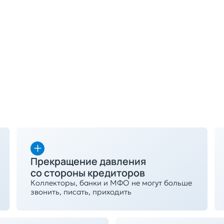
Получить консультацию
Прекращение давления
со стороны кредиторов
Коллекторы, банки и МФО не могут больше
звонить, писать, приходить